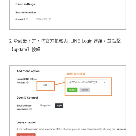
2.
滑到最下方，將官方帳號與 LINE Login 連結，並點擊
【update】按紐