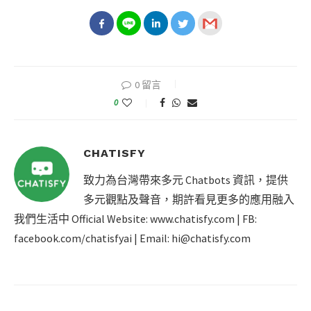
0 留言
0
CHATISFY
致力為台灣帶來多元 Chatbots 資訊，提供
多元觀點及聲音，期許看見更多的應用融入
我們生活中 Official Website: www.chatisfy.com | FB:
facebook.com/chatisfyai | Email: hi@chatisfy.com