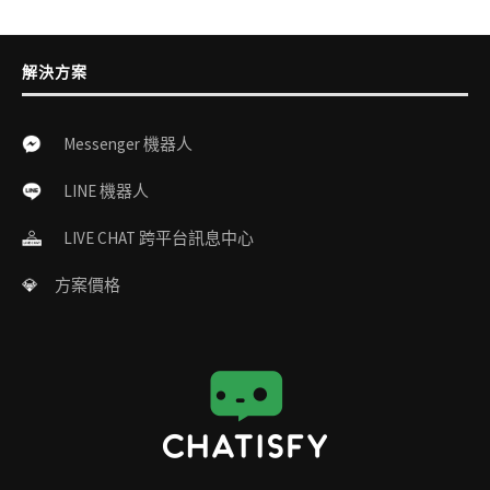
解決方案
Messenger 機器人
LINE 機器人
LIVE CHAT 跨平台訊息中心
💎
方案價格