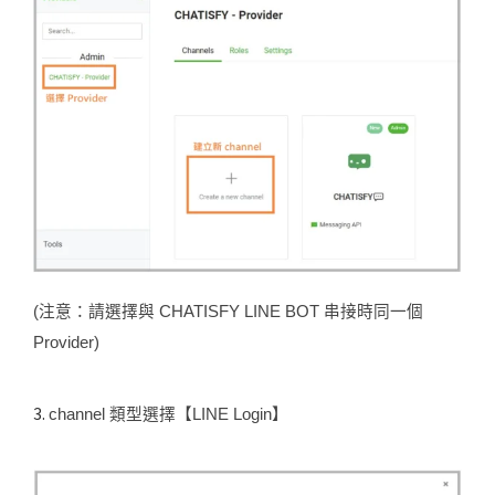
(注意：請選擇與 CHATISFY LINE BOT 串接時同一個
Provider)
3.
channel 類型選擇【LINE Login】