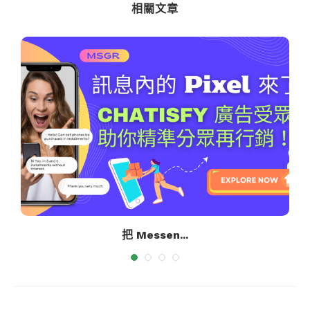
相關文章
把 Messen...