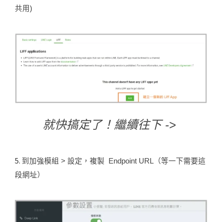
共用)
就快搞定了！繼續往下 ->
5.
到加強模組 > 設定，複製 Endpoint URL（等一下需要這
段網址）