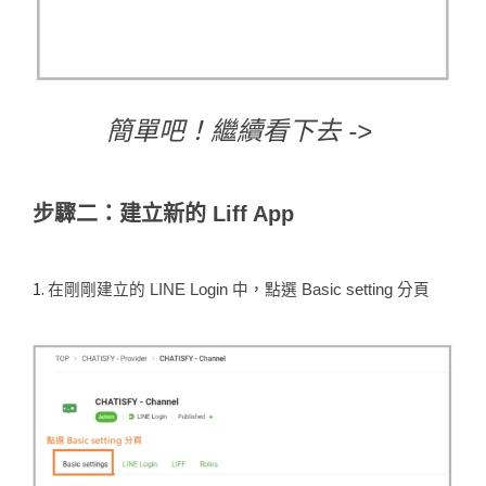
簡單吧！繼續看下去 ->
步驟二：建立新的 Liff App
1.
在剛剛建立的 LINE Login 中，點選 Basic setting 分頁