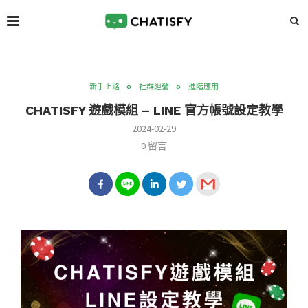
新手上路
社群經營
進階應用
CHATISFY 遊戲模組 – LINE 官方帳號設定教學
2024-02-29
0 留言