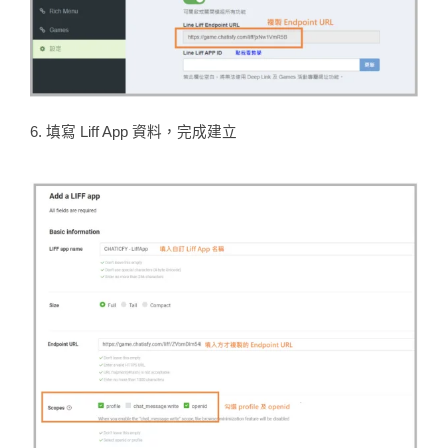
6. 填寫 Liff App 資料，完成建立