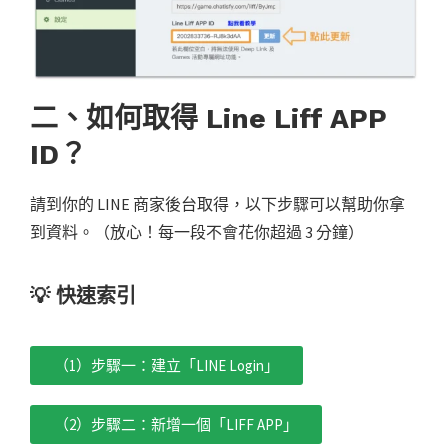
二、如何取得 Line Liff APP
ID？
請到你的 LINE 商家後台取得，以下步驟可以幫助你拿
到資料。（放心！每一段不會花你超過 3 分鐘）
💡
快速索引
（1）步驟一：建立「LINE Login」
（2）步驟二：新增一個「LIFF APP」