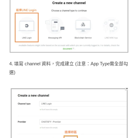
4. 填寫 channel 資料，完成建立 (注意：App Type需全部勾
選)