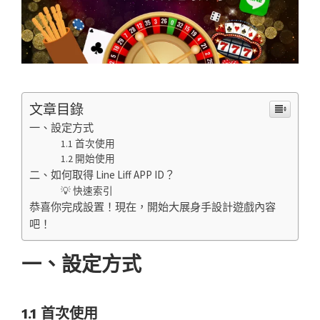
文章目錄
一、設定方式
1.1 首次使用
1.2 開始使用
二、如何取得 Line Liff APP ID？
💡 快速索引
恭喜你完成設置！現在，開始大展身手設計遊戲內容
吧！
一、設定方式
1.1 首次使用