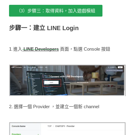
（3）步驟三：取得資料，加入遊戲模組
步驟一：建立 LINE Login
1.
進入
LINE Developers
頁面，點選 Console 按鈕
2. 選擇一個 Provider ，並建立一個新 channel