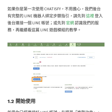
如果你是第一次使用 CHATISFY，不用擔心，我們後台
有完整的 LINE 機器人綁定步驟指引，請先到
這裡
登入
後台連接一個 LINE 帳號；或先到
官網
認識我們的服
務，再繼續看這篇 LINE 遊戲模組的教學。
1.2 開始使用