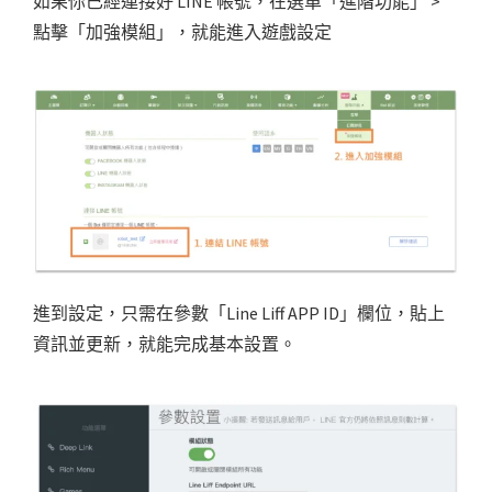
如果你已經連接好 LINE 帳號，在選單「進階功能」 >
點擊「加強模組」，就能進入遊戲設定
進到設定，只需在參數「Line Liff APP ID」欄位，貼上
資訊並更新，就能完成基本設置。