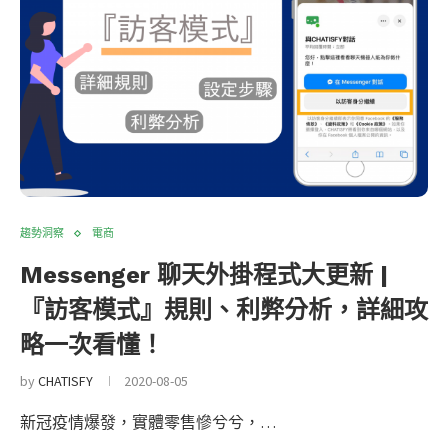
趨勢洞察
電商
Messenger 聊天外掛程式大更新 |
『訪客模式』規則、利弊分析，詳細攻
略一次看懂！
by
CHATISFY
2020-08-05
新冠疫情爆發，實體零售慘兮兮，…