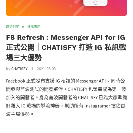
趨勢洞察
進階應用
F8 Refresh : Messenger API for IG
正式公開｜CHATISFY 打造 IG 私訊戰
場三大優勢
by
CHATISFY
2021-06-03
Facebook 正式發布支援 IG 私訊的 Messenger API。同時公
開參與首波測試的開發夥伴，CHATISFY 也榮幸成為第一波
加入的開發者。身為首波開發者的 CHATISFY 已為大家準備
好殺入 IG 戰場的導流神器，幫助所有 Instagramer 搶佔首
波主場優勢。