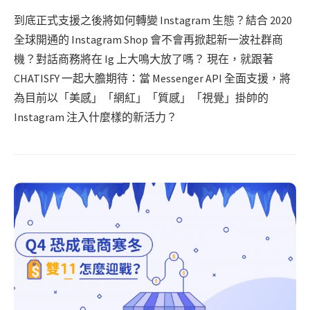
到底正式支援之後將如何轉變 Instagram 生態？結合 2020
全球開通的 Instagram Shop 會不會再掀起新一波社群商
機？對話商務將在 Ig 上大鳴大放了嗎？ 現在，就跟著
CHATISFY 一起大膽期待：當 Messenger API 全面支援，將
為目前以「美感」「網紅」「質感」「視覺」掛帥的
Instagram 注入什麼樣的新活力？