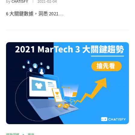
by
CHATISFY
2021-02-04
6 大關鍵數據，洞悉 2021…