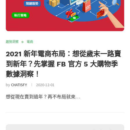
趨勢洞察
電商
2021 新年電商布局：想從歲末一路賣
到新年？先掌握 FB 官方 5 大購物季
數據洞察！
by
CHATISFY
2020-12-01
想從現在賣到過年？再不布局就來…