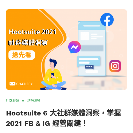
社群經營
趨勢洞察
Hootsuite 6 大社群媒體洞察，掌握
2021 FB & IG 經營關鍵！