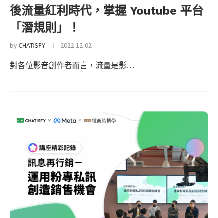
後流量紅利時代，掌握 Youtube 平台
「潛規則」！
by
CHATISFY
2022-12-02
對各位影音創作者而言，流量是影…