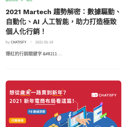
趨勢洞察
電商
2021 Martech 趨勢解密：數據驅動、
自動化、AI 人工智能，助力打造極致
個人化行銷！
by
CHATISFY
2021-01-18
爆紅的行銷關鍵字 &#8211…