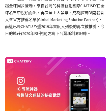
起全球同步登場，來自台灣的科技新創團隊CHATISFY在全
球名單中脫穎而出，再次登上大螢幕、成為臉書F8開發者
大會官方推薦名單(Global Marketing Solution Partner)，
而這已是CHATISFY暨2019年首度入列後的再次被推薦、今
日的連莊(2020年F8停辦)更寫下台灣新創界紀錄。