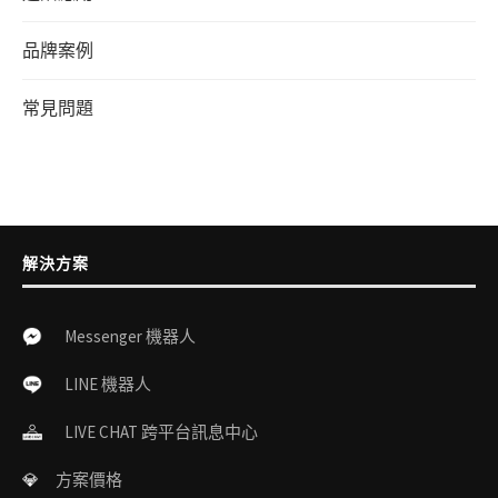
品牌案例
常見問題
解決方案
Messenger 機器人
LINE 機器人
LIVE CHAT 跨平台訊息中心
💎
方案價格