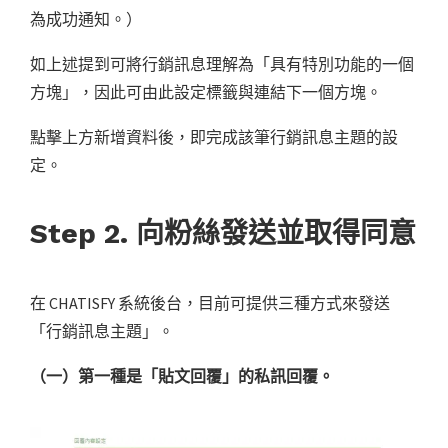
為成功通知。）
如上述提到可將行銷訊息理解為「具有特別功能的一個
方塊」，因此可由此設定標籤與連結下一個方塊。
點擊上方新增資料後，即完成該筆行銷訊息主題的設
定。
Step 2. 向粉絲發送並取得同意
在 CHATISFY 系統後台，目前可提供三種方式來發送
「行銷訊息主題」。
（一）第一種是「貼文回覆」的私訊回覆。