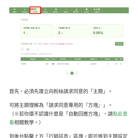
首先，必須先建立向粉絲請求同意的「主題」。
可將主題理解為「請求同意專用的『方塊』」。
（※若你還不認識什麼是「自動回應方塊」，請
點此查
看
相關教學。）
到後台點擊上方「行銷訊息」區塊，即可進到主題設定