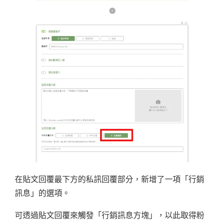
在貼文回覆最下方的私訊回覆部分，新增了一項「行銷
訊息」的選項。
可透過貼文回覆來觸發「行銷訊息方塊」，以此取得粉