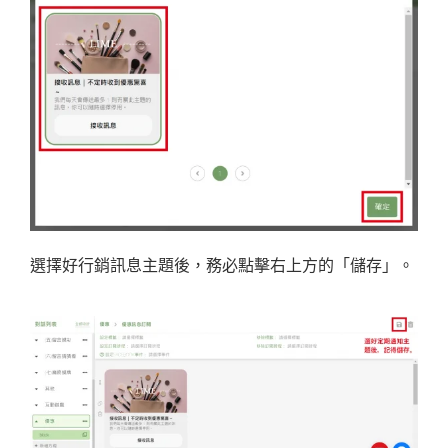
選擇好行銷訊息主題後，務必點擊右上方的「儲存」。