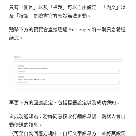
只有「圖片」以及「標題」可以自由設定，「內文」以
及「按鈕」是臉書官方預設無法更動。
點擊下方的預覽會直接透過 Messenger 將一則訊息發送
給您。
再更下方的回應設定，包括標籤設定以及成功通知。
※成功通知為：粉絲同意接收行銷訊息後，機器人會自
動傳送的訊息。
（可至自動回應方塊中，自訂文字訊息方，並將其設定