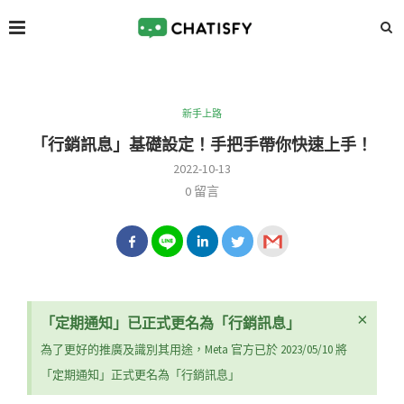
新手上路
「行銷訊息」基礎設定！手把手帶你快速上手！
2022-10-13
0 留言
×
「定期通知」已正式更名為「行銷訊息」
為了更好的推廣及識別其用途，Meta 官方已於 2023/05/10 將
「定期通知」正式更名為「行銷訊息」