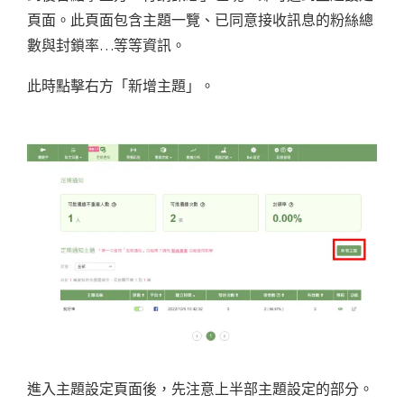
頁面。此頁面包含主題一覽、已同意接收訊息的粉絲總
數與封鎖率…等等資訊。
此時點擊右方「新增主題」。
進入主題設定頁面後，先注意上半部主題設定的部分。