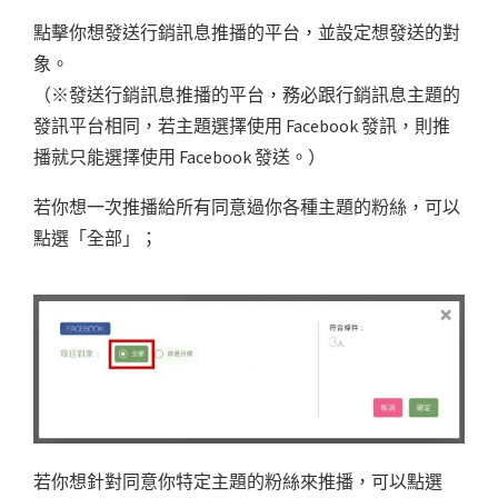
點擊你想發送行銷訊息推播的平台，並設定想發送的對
象。
（※發送行銷訊息推播的平台，務必跟行銷訊息主題的
發訊平台相同，若主題選擇使用 Facebook 發訊，則推
播就只能選擇使用 Facebook 發送。）
若你想一次推播給所有同意過你各種主題的粉絲，可以
點選「全部」；
若你想針對同意你特定主題的粉絲來推播，可以點選