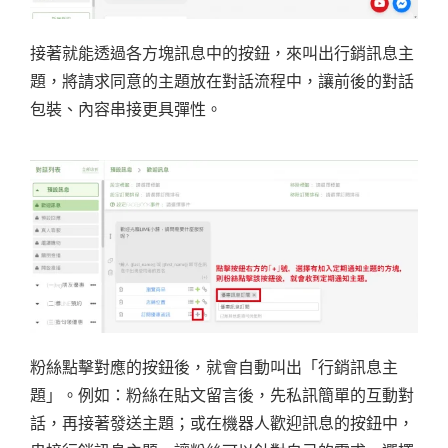
接著就能透過各方塊訊息中的按鈕，來叫出行銷訊息主
題，將請求同意的主題放在對話流程中，讓前後的對話
包裝、內容串接更具彈性。
粉絲點擊對應的按鈕後，就會自動叫出「行銷訊息主
題」。例如：粉絲在貼文留言後，先私訊簡單的互動對
話，再接著發送主題；或在機器人歡迎訊息的按鈕中，