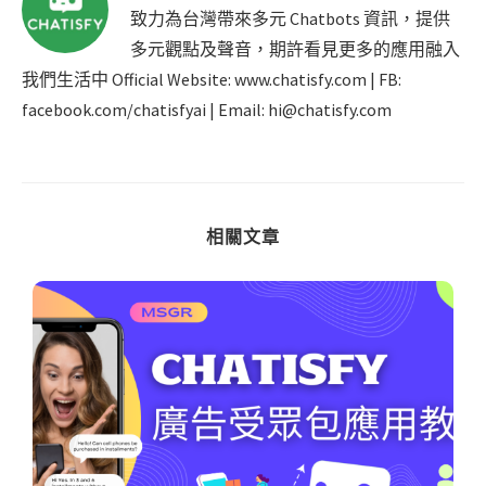
致力為台灣帶來多元 Chatbots 資訊，提供
多元觀點及聲音，期許看見更多的應用融入
我們生活中 Official Website: www.chatisfy.com | FB:
facebook.com/chatisfyai | Email: hi@chatisfy.com
相關文章