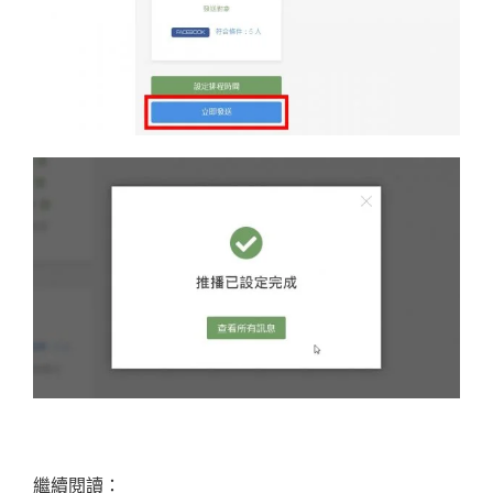
繼續閱讀：