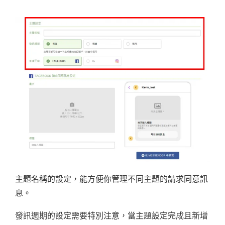
主題名稱的設定，能方便你管理不同主題的請求同意訊
息。
發訊週期的設定需要特別注意，當主題設定完成且新增