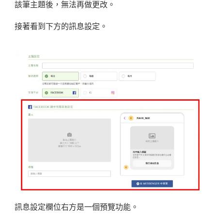
該筆主題後，無法再做更改。
接著看到下方的訊息設定。
訊息設定欄位右方是一個預覽功能。