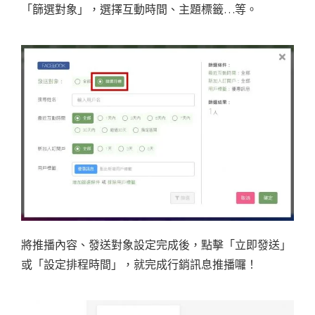
「篩選對象」，選擇互動時間、主題標籤…等。
將推播內容、發送對象設定完成後，點擊「立即發送」
或「設定排程時間」，就完成行銷訊息推播囉！