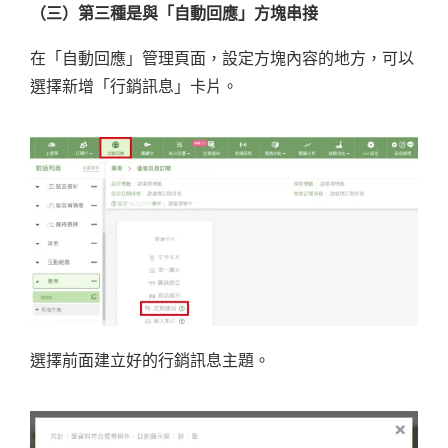
（三）第三種是與「自動回應」方塊串接
在「自動回應」管理頁面，設定方塊內容的地方，可以
選擇新增「行銷訊息」卡片。
選擇前面建立好的行銷訊息主題。