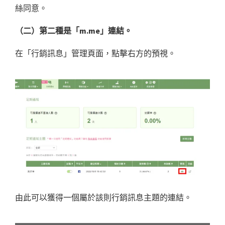
絲同意。
（二）第二種是「m.me」連結。
在「行銷訊息」管理頁面，點擊右方的預視。
由此可以獲得一個屬於該則行銷訊息主題的連結。