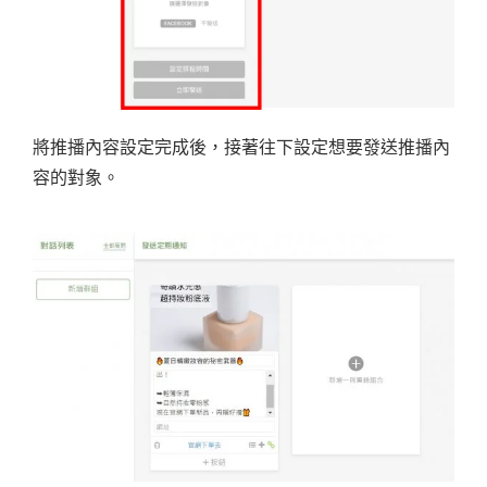
將推播內容設定完成後，接著往下設定想要發送推播內
容的對象。