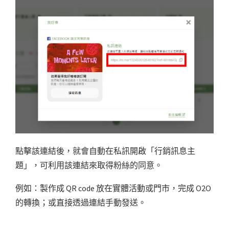
點擊該連結後，就會自動在私訊開啟「行銷訊息主
題」，可利用該連結來取得粉絲的同意。
例如：製作成 QR code 放在實體活動或門市，完成 O2O
的轉換；或直接透過連結手動發送。