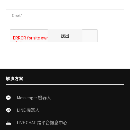
解決方案
Messenger 機器人
LINE 機器人
LIVE CHAT 跨平台訊息中心