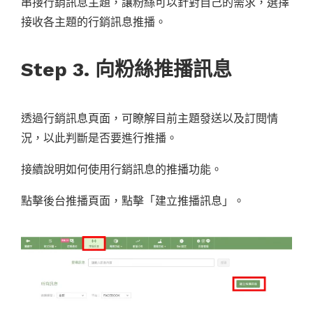
串接行銷訊息主題，讓粉絲可以針對自己的需求，選擇
接收各主題的行銷訊息推播。
Step 3. 向粉絲推播訊息
透過行銷訊息頁面，可瞭解目前主題發送以及訂閱情
況，以此判斷是否要進行推播。
接續說明如何使用行銷訊息的推播功能。
點擊後台推播頁面，點擊「建立推播訊息」。