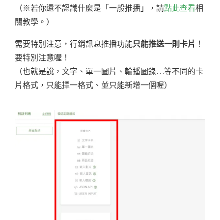
（※若你還不認識什麼是「一般推播」，請
點此查看
相
關教學。）
需要特別注意，行銷訊息推播功能
只能推送一則卡片
！
要特別注意喔！
（也就是說，文字、單一圖片、輪播圖錄…等不同的卡
片格式，只能擇一格式、並只能新增一個喔）