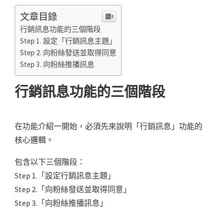
文章目錄
行銷訊息功能的三個階段
Step 1. 設定「行銷訊息主題」
Step 2. 向粉絲發送並取得同意
Step 3. 向粉絲推播訊息
行銷訊息功能的三個階段
在功能介紹一開始，必須先來說明「行銷訊息」功能的
核心邏輯。
包含以下三個階段：
Step 1.「設定行銷訊息主題」
Step 2.「向粉絲發送並取得同意」
Step 3.「向粉絲推播訊息」