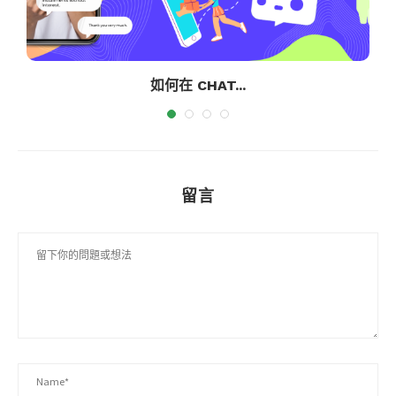
如何在 CHAT...
留言