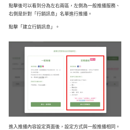
點擊後可以看到分為左右兩區，左側為一般推播服務、
右側是針對「行銷訊息」名單進行推播。
點擊「建立行銷訊息」。
進入推播內容設定頁面後，設定方式與一般推播相同。