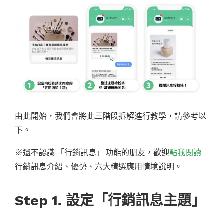
由此開始，我們會將此三階段拆解進行教學，請參考以
下。
※還不認識 「行銷訊息」 功能的朋友，歡迎
點我閱讀
行銷訊息介紹、優勢、六大精選應用情境說明。
Step 1. 設定「行銷訊息主題」