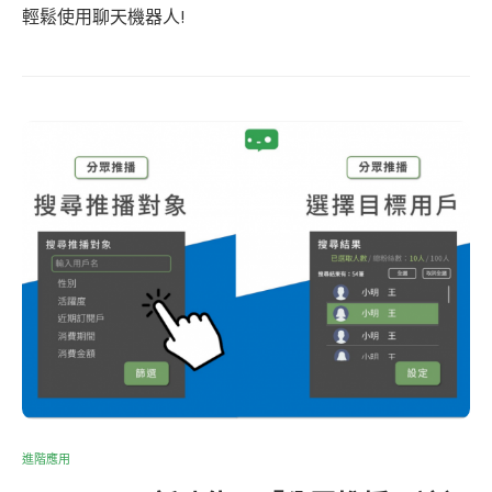
輕鬆使用聊天機器人!
進階應用