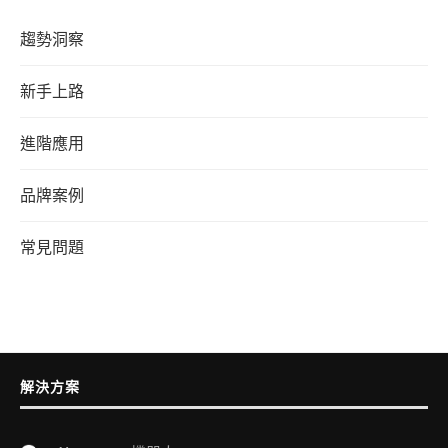
趨勢洞察
新手上路
進階應用
品牌案例
常見問題
解決方案