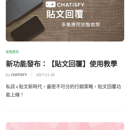
進階應用
新功能發布：【貼文回覆】使用教學
by
CHATISFY
2017-11-28
私訊 x 貼文新時代，最密不可分的行銷策略，貼文回覆功
能上線！