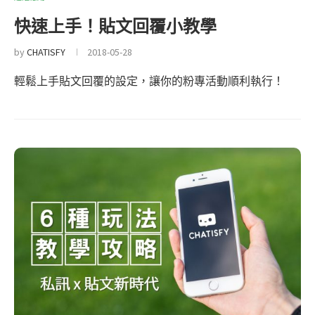
快速上手！貼文回覆小教學
by
CHATISFY
2018-05-28
輕鬆上手貼文回覆的設定，讓你的粉專活動順利執行！