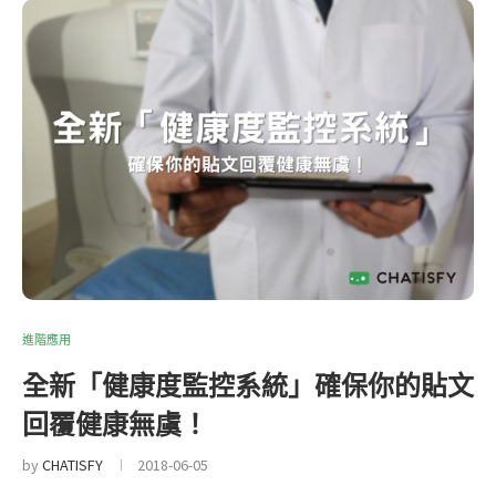
進階應用
全新「健康度監控系統」確保你的貼文
回覆健康無虞！
by
CHATISFY
2018-06-05