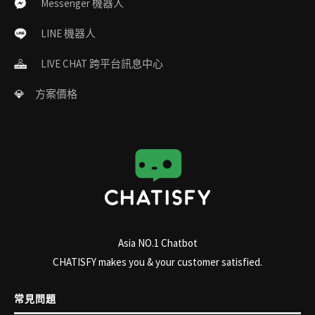
Messenger 機器人
LINE 機器人
LIVE CHAT 跨平台訊息中心
💎
方案價格
Asia NO.1 Chatbot
CHATISFY makes you & your customer satisfied.
常見問題