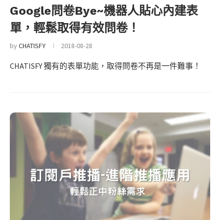
Google問卷Bye~機器人貼心內建表
單，輕鬆取得有效問卷！
by
CHATISFY
2018-08-28
CHATISFY 獨有的表單功能，取得問卷不再是一件難事！