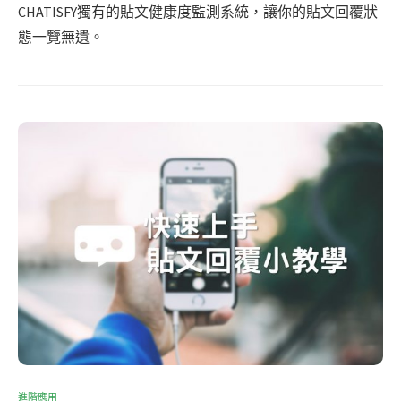
CHATISFY獨有的貼文健康度監測系統，讓你的貼文回覆狀
態一覽無遺。
進階應用