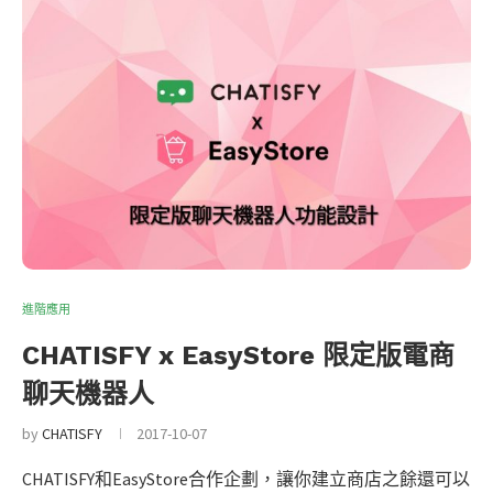
進階應用
CHATISFY x EasyStore 限定版電商
聊天機器人
by
CHATISFY
2017-10-07
CHATISFY和EasyStore合作企劃，讓你建立商店之餘還可以