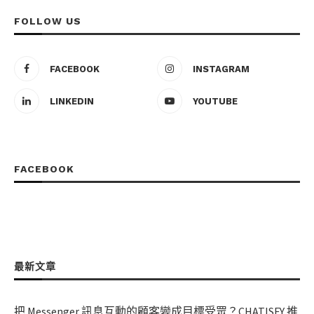
FOLLOW US
FACEBOOK
INSTAGRAM
LINKEDIN
YOUTUBE
FACEBOOK
最新文章
把 Messenger 訊息互動的顧客變成目標受眾？CHATISFY 推