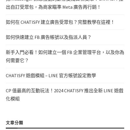
出自訂受眾包，為商家瞄準 Meta 廣告再行銷！
如何在 CHATISFY 建立廣告受眾包？完整教學在這裡！
如何快速建立 FB 廣告帳號以及指派人員？
新手入門必看！如何建立一個 FB 企業管理平台，以及你為
何需要它？
CHATISFY 遊戲模組 – LINE 官方帳號設定教學
CP 值最高的互動玩法！2024 CHATISFY 推出全新 LINE 遊戲
化模組
文章分類