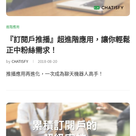
進階應用
『訂閱戶推播』超進階應用，讓你輕鬆
正中粉絲需求！
by
CHATISFY
2018-08-20
推播應用再進化，一次成為聊天機器人高手！